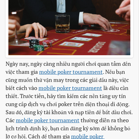
Ngày nay, ngày càng nhiều người chơi quan tâm đến
việc tham gia
mobile poker tournament
. Nếu bạn
cũng muốn thử vận may trong các giải đấu này, việc
biết cách vào
mobile poker tournament
là điều cần
thiết. Trước tiên, hãy tìm kiếm các nền tảng uy tín
cung cấp dịch vụ chơi poker trên điện thoại di động.
Sau đó, đăng ký tài khoản và nạp tiền để bắt đầu chơi.
Các
mobile poker tournament
thường diễn ra theo
lịch trình định kỳ, bạn cần đăng ký sớm để không bỏ
lỡ cơ hội. Cách để tham gia
mobile poker 