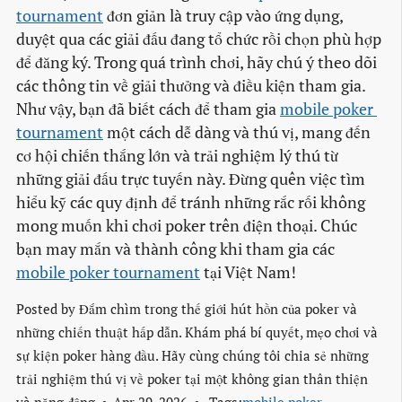
tournament
đơn giản là truy cập vào ứng dụng,
duyệt qua các giải đấu đang tổ chức rồi chọn phù hợp
để đăng ký. Trong quá trình chơi, hãy chú ý theo dõi
các thông tin về giải thưởng và điều kiện tham gia.
Như vậy, bạn đã biết cách để tham gia
mobile poker 
tournament
một cách dễ dàng và thú vị, mang đến
cơ hội chiến thắng lớn và trải nghiệm lý thú từ
những giải đấu trực tuyến này. Đừng quên việc tìm
hiểu kỹ các quy định để tránh những rắc rối không
mong muốn khi chơi poker trên điện thoại. Chúc
bạn may mắn và thành công khi tham gia các
mobile poker tournament
tại Việt Nam!
Posted by
Đắm chìm trong thế giới hút hồn của poker và
những chiến thuật hấp dẫn. Khám phá bí quyết, mẹo chơi và
sự kiện poker hàng đầu. Hãy cùng chúng tôi chia sẻ những
trải nghiệm thú vị về poker tại một không gian thân thiện