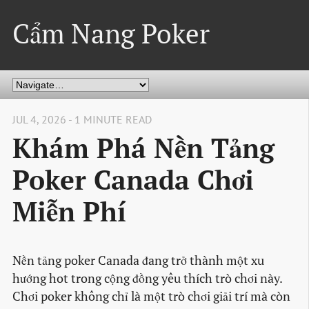
Cẩm Nang Poker
JUL 4, 2026 - 1 MINUTE READ
Khám Phá Nền Tảng
Poker Canada Chơi
Miễn Phí
Nền tảng poker Canada đang trở thành một xu
hướng hot trong cộng đồng yêu thích trò chơi này.
Chơi poker không chỉ là một trò chơi giải trí mà còn