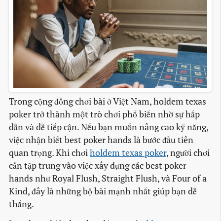
Trong cộng đồng chơi bài ở Việt Nam, holdem texas
poker trở thành một trò chơi phổ biến nhờ sự hấp
dẫn và dễ tiếp cận. Nếu bạn muốn nâng cao kỹ năng,
việc nhận biết best poker hands là bước đầu tiên
quan trọng. Khi chơi
holdem texas poker
, người chơi
cần tập trung vào việc xây dựng các best poker
hands như Royal Flush, Straight Flush, và Four of a
Kind, đây là những bộ bài mạnh nhất giúp bạn dễ
thắng.