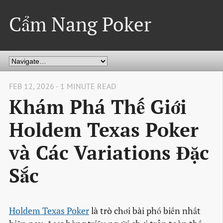
Cẩm Nang Poker
FEB 12, 2026 - 1 MINUTE READ
Khám Phá Thế Giới
Holdem Texas Poker
và Các Variations Đặc
Sắc
Holdem Texas Poker
là trò chơi bài phổ biến nhất