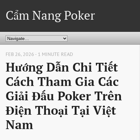
Cẩm Nang Poker
FEB 26, 2026 - 1 MINUTE READ
Hướng Dẫn Chi Tiết
Cách Tham Gia Các
Giải Đấu Poker Trên
Điện Thoại Tại Việt
Nam