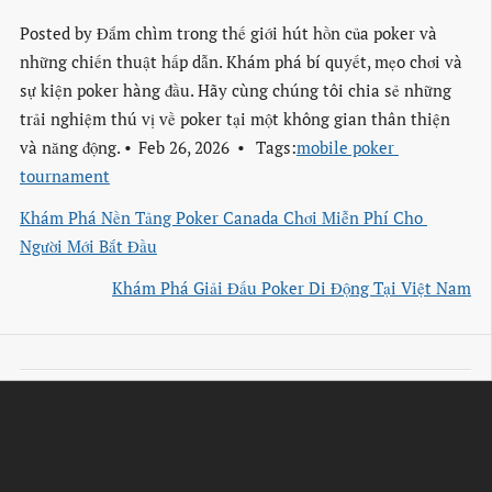
Posted by
Đắm chìm trong thế giới hút hồn của poker và
những chiến thuật hấp dẫn. Khám phá bí quyết, mẹo chơi và
sự kiện poker hàng đầu. Hãy cùng chúng tôi chia sẻ những
trải nghiệm thú vị về poker tại một không gian thân thiện
và năng động.
Feb 26, 2026
Tags:
mobile poker 
tournament
Khám Phá Nền Tảng Poker Canada Chơi Miễn Phí Cho 
Người Mới Bắt Đầu
Khám Phá Giải Đấu Poker Di Động Tại Việt Nam