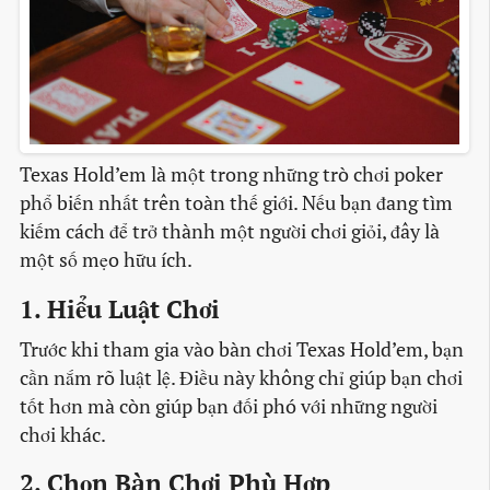
Texas Hold’em là một trong những trò chơi poker
phổ biến nhất trên toàn thế giới. Nếu bạn đang tìm
kiếm cách để trở thành một người chơi giỏi, đây là
một số mẹo hữu ích.
1. Hiểu Luật Chơi
Trước khi tham gia vào bàn chơi Texas Hold’em, bạn
cần nắm rõ luật lệ. Điều này không chỉ giúp bạn chơi
tốt hơn mà còn giúp bạn đối phó với những người
chơi khác.
2. Chọn Bàn Chơi Phù Hợp