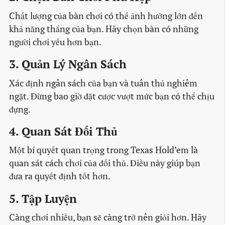
Chất lượng của bàn chơi có thể ảnh hưởng lớn đến
khả năng thắng của bạn. Hãy chọn bàn có những
người chơi yếu hơn bạn.
3. Quản Lý Ngân Sách
Xác định ngân sách của bạn và tuân thủ nghiêm
ngặt. Đừng bao giờ đặt cược vượt mức bạn có thể chịu
đựng.
4. Quan Sát Đối Thủ
Một bí quyết quan trọng trong Texas Hold’em là
quan sát cách chơi của đối thủ. Điều này giúp bạn
đưa ra quyết định tốt hơn.
5. Tập Luyện
Càng chơi nhiều, bạn sẽ càng trở nên giỏi hơn. Hãy