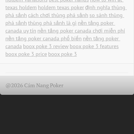
texas holdem
holdem texas poker
định nghĩa thùng 
phá sảnh
cách chơi thùng phá sảnh
so sánh thùng 
phá sảnh
thùng phá sảnh là gì
nền tảng poker 
canada uy tín
nền tảng poker canada chơi miễn phí
nền tảng poker canada phổ biến
nền tảng poker 
canada
boox poke 3 review
boox poke 3 features
boox poke 3 price
boox poke 3
@2026 Cẩm Nang Poker