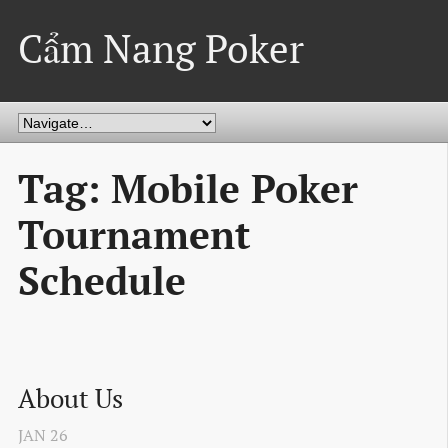
Cẩm Nang Poker
Tag: Mobile Poker
Tournament
Schedule
About Us
JAN
26