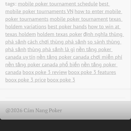
tags:
mobile poker tournament schedule
best 
mobile poker tournaments VN
how to enter mobile 
poker tournaments
mobile poker tournament
texas 
holdem variations
best poker hands
how to win at 
texas holdem
holdem texas poker
định nghĩa thùng 
phá sảnh
cách chơi thùng phá sảnh
so sánh thùng 
phá sảnh
thùng phá sảnh là gì
nền tảng poker 
canada uy tín
nền tảng poker canada chơi miễn phí
nền tảng poker canada phổ biến
nền tảng poker 
canada
boox poke 3 review
boox poke 3 features
boox poke 3 price
boox poke 3
@2026 Cẩm Nang Poker