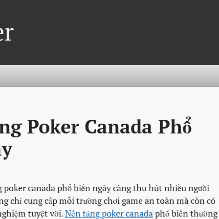
er
ng Poker Canada Phổ
ay
ng poker canada phổ biến ngày càng thu hút nhiều người
ông chỉ cung cấp môi trường chơi game an toàn mà còn có
 nghiệm tuyệt vời.
Nền tảng poker canada
phổ biến thường