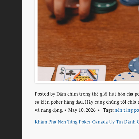
Posted by
Đắm chìm trong thế giới hút hồn của p
sự kiện poker hàng đầu. Hãy cùng chúng tôi chia 
và năng động.
May 10, 2026
Tags:
nền tảng p
Khám Phá Nền Tảng Poker Canada Uy Tín Dành C