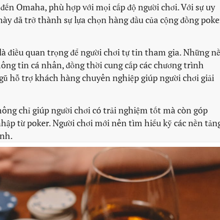
m đến Omaha, phù hợp với mọi cấp độ người chơi. Với sự uy
g này đã trở thành sự lựa chọn hàng đầu của cộng đồng poke
là điều quan trọng để người chơi tự tin tham gia. Những n
ông tin cá nhân, đồng thời cung cấp các chương trình
ngũ hỗ trợ khách hàng chuyên nghiệp giúp người chơi giải
ông chỉ giúp người chơi có trải nghiệm tốt mà còn góp
ập từ poker. Người chơi mới nên tìm hiểu kỹ các nền tản
ình.