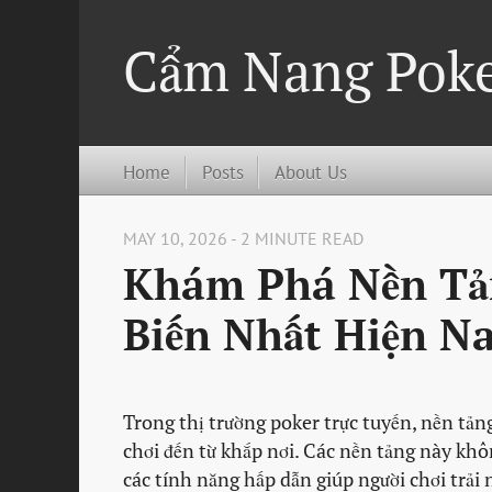
Cẩm Nang Pok
Home
Posts
About Us
MAY 10, 2026 - 2 MINUTE READ
Khám Phá Nền Tả
Biến Nhất Hiện N
Trong thị trường poker trực tuyến, nền tả
chơi đến từ khắp nơi. Các nền tảng này kh
các tính năng hấp dẫn giúp người chơi trải