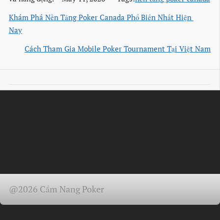
Khám Phá Nền Tảng Poker Canada Phổ Biến Nhất Hiện 
Nay
Cách Tham Gia Mobile Poker Tournament Tại Việt Nam
@2026 Cẩm Nang Poker