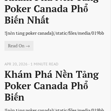
Poker Canada Phổ
Biến Nhất
![nền tảng poker canada](/static/files/media/019bb
Read On →
APR 20, 2026 - 1 MINUTE READ
Khám Phá Nền Tảng
Poker Canada Phổ
Biến
![nền tảng poker canada](/static/files/media/019bb