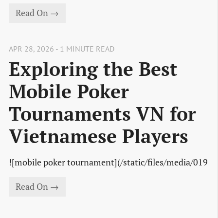
Read On →
APR 28, 2026 - 1 MINUTE READ
Exploring the Best
Mobile Poker
Tournaments VN for
Vietnamese Players
![mobile poker tournament](/static/files/media/019
Read On →