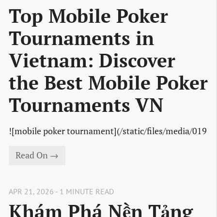
Top Mobile Poker
Tournaments in
Vietnam: Discover
the Best Mobile Poker
Tournaments VN
![mobile poker tournament](/static/files/media/019
Read On →
APR 21, 2026 - 1 MINUTE READ
Khám Phá Nền Tảng