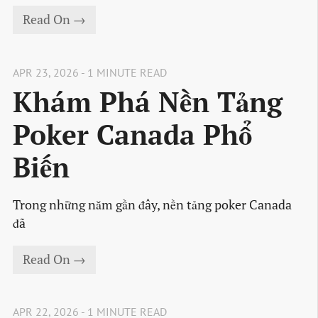
Read On →
APR 23, 2026 - 1 MINUTE READ
Khám Phá Nền Tảng
Poker Canada Phổ
Biến
Trong những năm gần đây, nền tảng poker Canada
đã
Read On →
APR 22, 2026 - 1 MINUTE READ