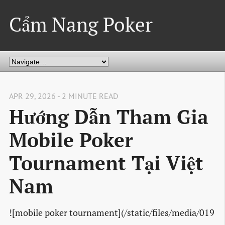
Cẩm Nang Poker
APR 29, 2026 - 2 MINUTE READ
Hướng Dẫn Tham Gia
Mobile Poker
Tournament Tại Việt
Nam
![mobile poker tournament](/static/files/media/019