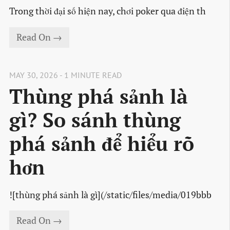
Trong thời đại số hiện nay, chơi poker qua điện th
Read On →
MAY 30, 2026 - 1 MINUTE READ
Thùng phá sảnh là
gì? So sánh thùng
phá sảnh để hiểu rõ
hơn
![thùng phá sảnh là gì](/static/files/media/019bbb
Read On →