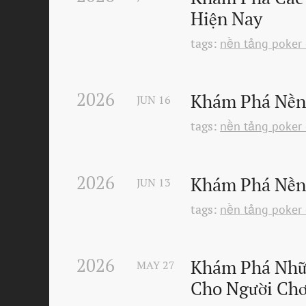
Hiện Nay
tags:
nền tảng poker
2026
Khám Phá Nền 
JUN
16
tags:
nền tảng poker
2026
Khám Phá Nền 
JUN
13
tags:
nền tảng poker
2026
Khám Phá Nhữn
MAY
27
Cho Người Chơ