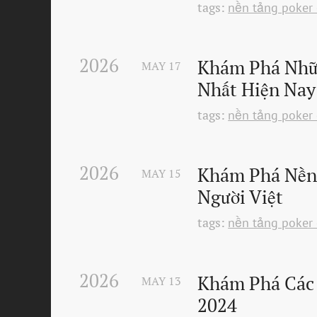
tags:
nền tảng poker
2026
Khám Phá Nhữn
MAY
17
Nhất Hiện Nay
tags:
nền tảng poker
2026
Khám Phá Nền 
MAY
15
Người Việt
tags:
nền tảng poker
2026
Khám Phá Các 
MAY
13
2024