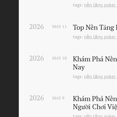
tags:
nền tảng poker
2026
Top Nền Tảng 
MAY
11
tags:
nền tảng poker
2026
Khám Phá Nền 
MAY
10
Nay
tags:
nền tảng poker
2026
Khám Phá Nền 
MAY
9
Người Chơi Vi
tags:
nền tảng poker