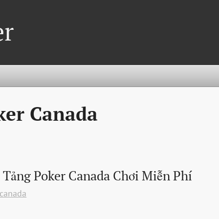
er
ker Canada
Tảng Poker Canada Chơi Miễn Phí
 canada