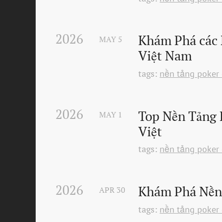
2026
Khám Phá các 
MAY
5
Việt Nam
tags:
nền tảng poker
2026
Top Nền Tảng 
MAY
1
Việt
tags:
nền tảng poker
2026
Khám Phá Nền 
APR
30
tags:
nền tảng poker