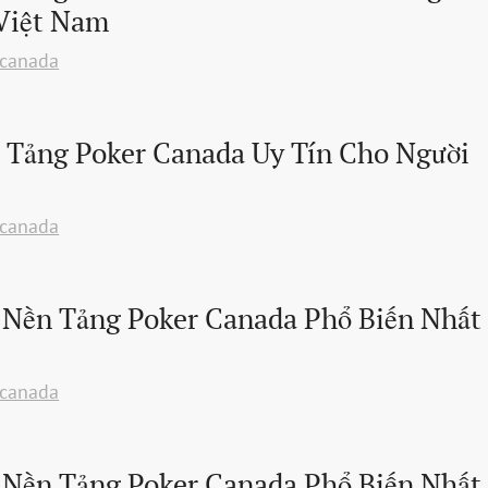
 Việt Nam
 canada
Tảng Poker Canada Uy Tín Cho Người 
 canada
Nền Tảng Poker Canada Phổ Biến Nhất 
 canada
Nền Tảng Poker Canada Phổ Biến Nhất 