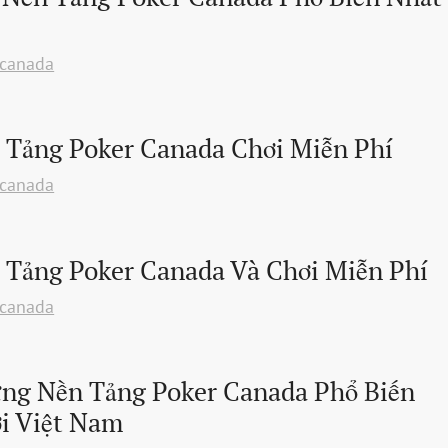
 canada
Tảng Poker Canada Chơi Miễn Phí
 canada
Tảng Poker Canada Và Chơi Miễn Phí
 canada
g Nền Tảng Poker Canada Phổ Biến 
i Việt Nam