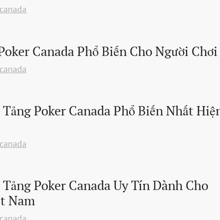
 canada
Poker Canada Phổ Biến Cho Người Chơi
 canada
Tảng Poker Canada Phổ Biến Nhất Hiện
 canada
Tảng Poker Canada Uy Tín Dành Cho 
ệt Nam
 canada