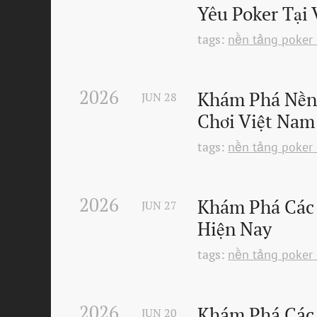
Yêu Poker Tại
tags:
nền tảng poker
2026
Khám Phá Nền 
JUN
28
Chơi Việt Nam
tags:
nền tảng poker
2026
Khám Phá Các 
JUN
27
Hiện Nay
tags:
nền tảng poker
2026
Khám Phá Các 
JUN
20